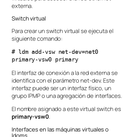
externa.
Switch virtual
Para crear un switch virtual se ejecuta el
siguiente comando:
# ldm add-vsw net-dev=net0 
primary-vsw0 primary
El interfaz de conexión a la red externa se
identifica con el parámetro net-dev. Este
interfaz puede ser un interfaz físico, un
grupo IPMP o una agregación de interfaces.
El nombre asignado a este virtual switch es
primary-vsw0
.
Interfaces en las máquinas virtuales o
ldoms