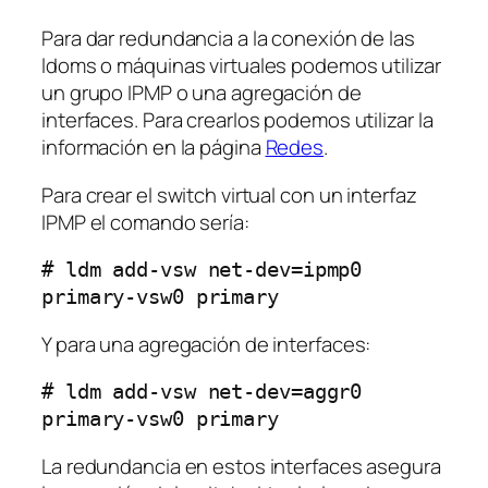
Para dar redundancia a la conexión de las
ldoms o máquinas virtuales podemos utilizar
un grupo IPMP o una agregación de
interfaces. Para crearlos podemos utilizar la
información en la página
Redes
.
Para crear el switch virtual con un interfaz
IPMP el comando sería:
# ldm add-vsw net-dev=ipmp0 
primary-vsw0 primary
Y para una agregación de interfaces:
# ldm add-vsw net-dev=aggr0 
primary-vsw0 primary
La redundancia en estos interfaces asegura