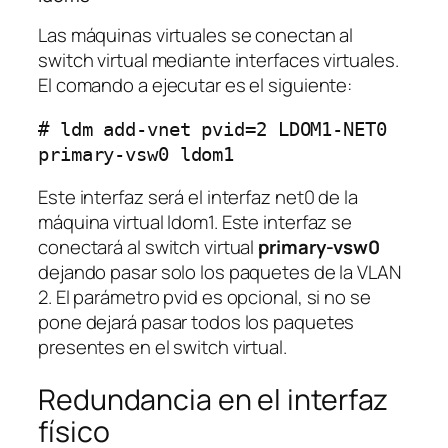
Las máquinas virtuales se conectan al
switch virtual mediante interfaces virtuales.
El comando a ejecutar es el siguiente:
# ldm add-vnet pvid=2 LDOM1-NET0 
primary-vsw0 ldom1
Este interfaz será el interfaz net0 de la
máquina virtual ldom1. Este interfaz se
conectará al switch virtual
primary-vsw0
dejando pasar solo los paquetes de la VLAN
2. El parámetro pvid es opcional, si no se
pone dejará pasar todos los paquetes
presentes en el switch virtual.
Redundancia en el interfaz
físico