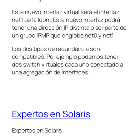
Este nuevo interfaz virtual será el interfaz
net1 de la ldom. Este nuevo interfaz podrá
tener una dirección IP distinta o ser parte de
un grupo IPMP que englobe net0 y net1.
Los dos tipos de redundancia son
compatibles. Por ejemplo podemos tener
dos switch virtuales cada uno conectado a
una agregación de interfaces.
Expertos en Solaris
Expertos en Solaris