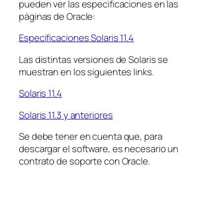
pueden ver las especificaciones en las
páginas de Oracle:
Especificaciones Solaris 11.4
Las distintas versiones de Solaris se
muestran en los siguientes links.
Solaris 11.4
Solaris 11.3 y anteriores
Se debe tener en cuenta que, para
descargar el software, es necesario un
contrato de soporte con Oracle.