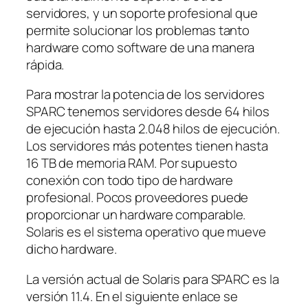
servidores, y un soporte profesional que
permite solucionar los problemas tanto
hardware como software de una manera
rápida.
Para mostrar la potencia de los servidores
SPARC tenemos servidores desde 64 hilos
de ejecución hasta 2.048 hilos de ejecución.
Los servidores más potentes tienen hasta
16 TB de memoria RAM. Por supuesto
conexión con todo tipo de hardware
profesional. Pocos proveedores puede
proporcionar un hardware comparable.
Solaris es el sistema operativo que mueve
dicho hardware.
La versión actual de Solaris para SPARC es la
versión 11.4. En el siguiente enlace se